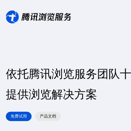
依托腾讯浏览服务团队
提供浏览解决方案
免费试用
产品文档