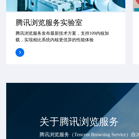
腾讯浏览服务实验室
腾讯浏览服务发布最新技术方案，支持109内核加
载，实现相比系统内核更优异的性能体验
关于腾讯浏览服务
腾讯浏览服务（Tencent Browsing Ser