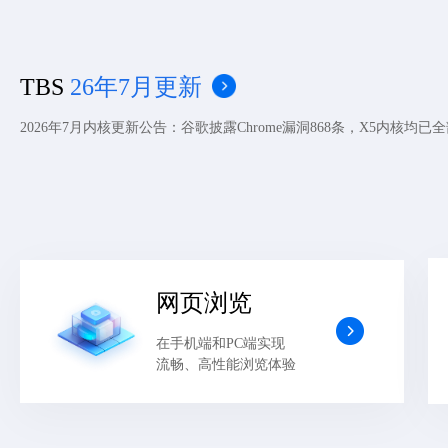
TBS
26年7月更新
2026年7月内核更新公告：谷歌披露Chrome漏洞868条，X5内核均已
网页浏览
在手机端和PC端实现
流畅、高性能浏览体验