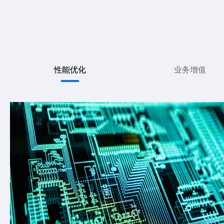
性能优化
业务增值