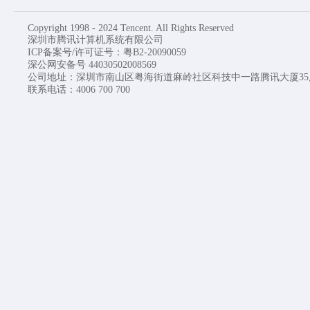
Copyright 1998 - 2024 Tencent. All Rights Reserved
深圳市腾讯计算机系统有限公司
ICP备案号/许可证号：粤B2-20090059
深公网安备号 44030502008569
公司地址：深圳市南山区粤海街道麻岭社区科技中一路腾讯大厦35
联系电话：4006 700 700