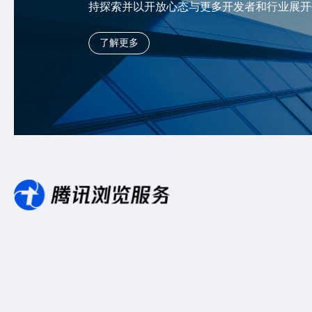
持探索并以开放心态与更多开发者和行业展开
了解更多